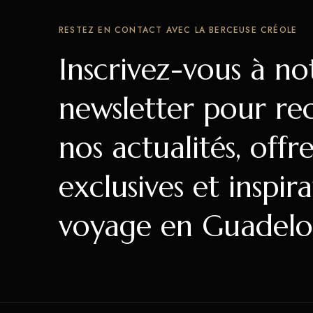
RESTEZ EN CONTACT AVEC LA BERCEUSE CRÉOLE
Inscrivez-vous à no
newsletter pour re
nos actualités, offre
exclusives et inspir
voyage en Guadelo