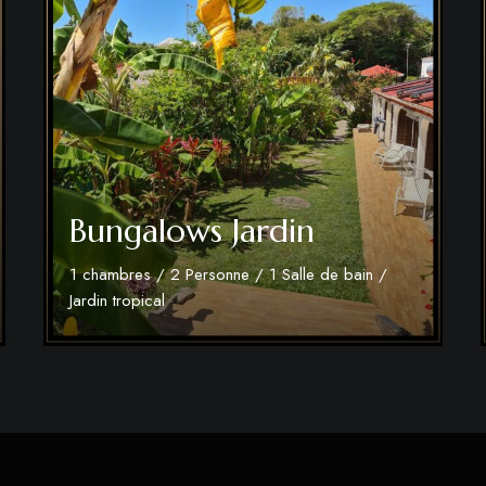
Bungalows Jardin
1 chambres / 2 Personne / 1 Salle de bain /
Jardin tropical
Découvrir plus