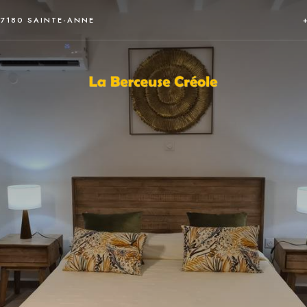
97180 SAINTE-ANNE