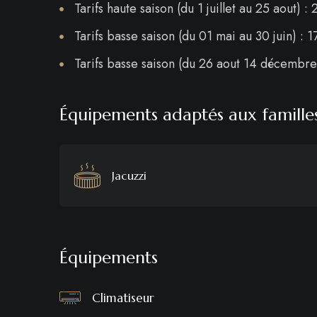
Tarifs haute saison (du 1 juillet au 25 aout) :
Tarifs basse saison (du 01 mai au 30 juin) : 1
Tarifs basse saison (du 26 aout 14 décembre)
Équipements adaptés aux famille
Jacuzzi
Équipements
Climatiseur