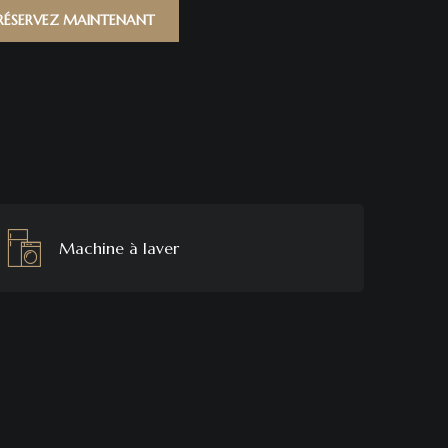
RÉSERVEZ MAINTENANT
Machine à laver