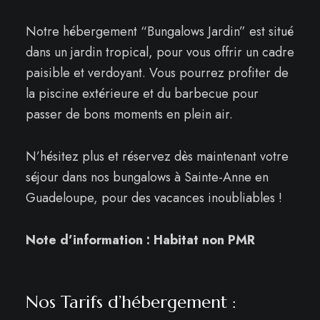
Notre hébergement “Bungalows Jardin” est situé
dans un jardin tropical, pour vous offrir un cadre
paisible et verdoyant. Vous pourrez profiter de
la piscine extérieure et du barbecue pour
passer de bons moments en plein air.
N’hésitez plus et réservez dès maintenant votre
séjour dans nos bungalows à Sainte-Anne en
Guadeloupe, pour des vacances inoubliables !
Note d’information : Habitat non PMR
Nos Tarifs d’hébergement :