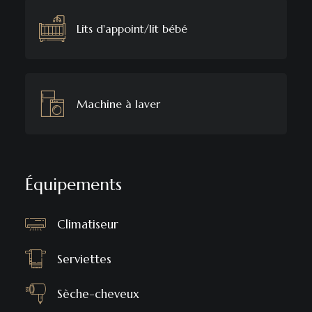
Lits d'appoint/lit bébé
Machine à laver
Équipements
Climatiseur
Serviettes
Sèche-cheveux