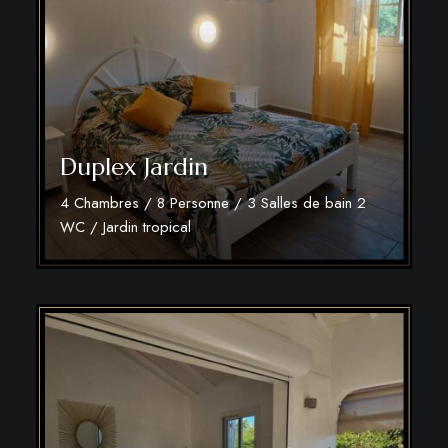
Duplex Jardin
4 Chambres / 8 Personne / 3 Salles de bain 2
WC / Jardin tropical
Découvrir plus