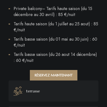
Private balcony– Tarifs haute saison (du 15
décembre au 30 avril) : 85 €/nuit
Tarifs haute saison (du 1 juillet au 25 aout) : 85
€/nuit
Tarifs basse saison (du 01 mai au 30 juin) : 60
€/nuit
Tarifs basse saison (du 26 aout 14 décembre)
: 60 €/nuit
RÉSERVEZ MAINTENANT
terrasse