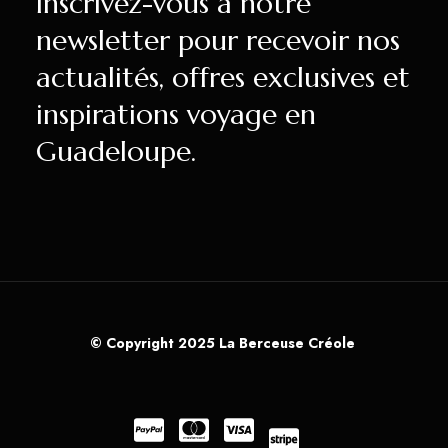
Inscrivez-vous à notre
newsletter pour recevoir nos
actualités, offres exclusives et
inspirations voyage en
Guadeloupe.
© Copyright 2025 La Berceuse Créole