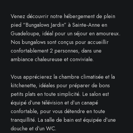
Venez découvrir notre hébergement de plein
pied “Bungalows Jardin” à Sainte-Anne en
Guadeloupe, idéal pour un séjour en amoureux.
Nos bungalows sont conçus pour accueillir
confortablement 2 personnes, dans une
ambiance chaleureuse et conviviale.
Vous apprécierez la chambre climatisée et la
kitchenette, idéales pour préparer de bons
petits plats en toute simplicité. Le salon est
équipé d’une télévision et d’un canapé
confortable, pour vous détendre en toute
tranquillité. La salle de bain est équipée d’une
douche et d’un WC.